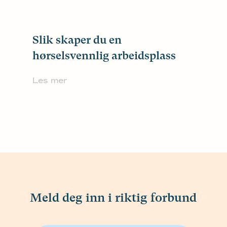
Slik skaper du en
hørselsvennlig arbeidsplass
Les mer
Meld deg inn i riktig forbund