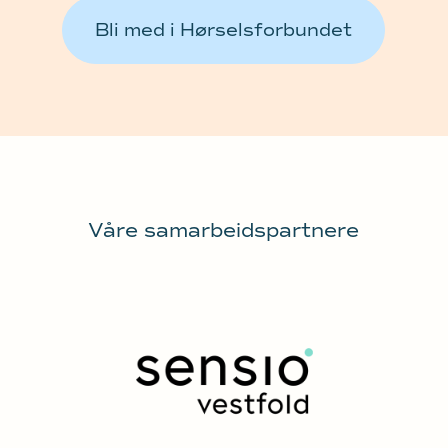
Bli med i Hørselsforbundet
Våre samarbeidspartnere