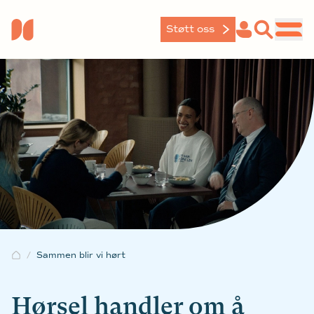
Støtt oss
Sammen blir vi hørt
Hørsel handler om å