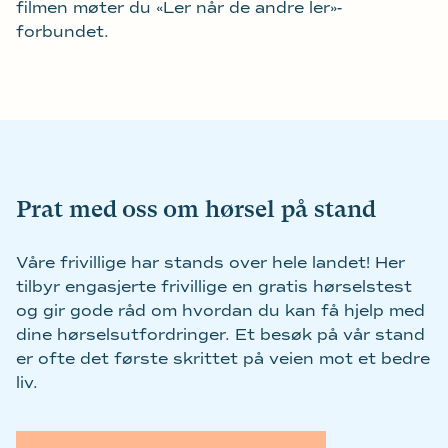
filmen møter du «Ler når de andre ler»-
forbundet.
Prat med oss om hørsel på stand
Våre frivillige har stands over hele landet! Her
tilbyr engasjerte frivillige en gratis hørselstest
og gir gode råd om hvordan du kan få hjelp med
dine hørselsutfordringer. Et besøk på vår stand
er ofte det første skrittet på veien mot et bedre
liv.