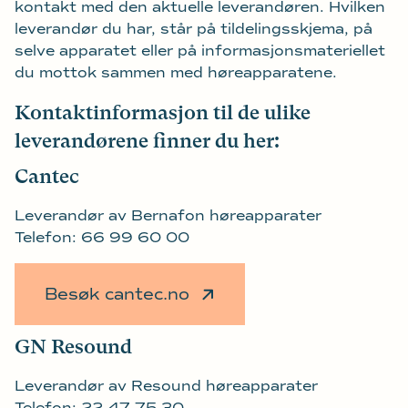
kontakt med den aktuelle leverandøren. Hvilken
leverandør du har, står på tildelingsskjema, på
selve apparatet eller på informasjonsmateriellet
du mottok sammen med høreapparatene.
Kontaktinformasjon til de ulike
leverandørene finner du her:
Cantec
Leverandør av Bernafon høreapparater
Telefon: 66 99 60 00
Besøk cantec.no
GN Resound
Leverandør av Resound høreapparater