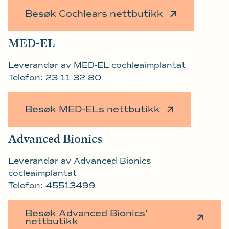
Besøk Cochlears nettbutikk
MED-EL
Leverandør av MED-EL cochleaimplantat
Telefon: 23 11 32 80
Besøk MED-ELs nettbutikk
Advanced Bionics
Leverandør av Advanced Bionics
cocleaimplantat
Telefon: 45513499
Besøk Advanced Bionics'
nettbutikk