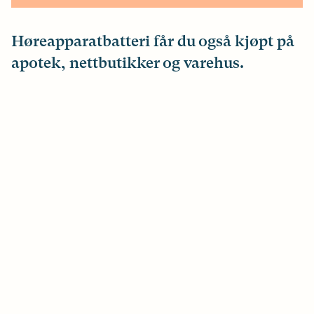
Høreapparatbatteri får du også kjøpt på
apotek, nettbutikker og varehus.