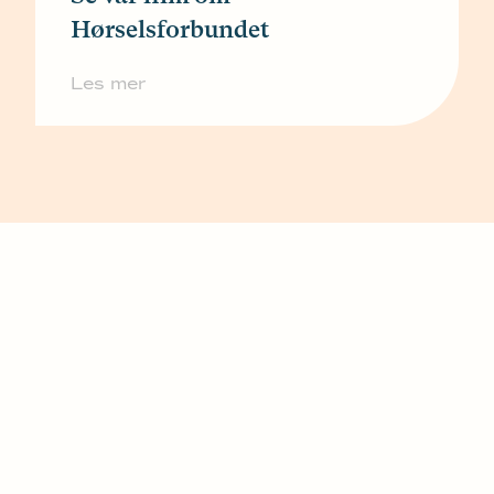
Hørselsforbundet
Les mer