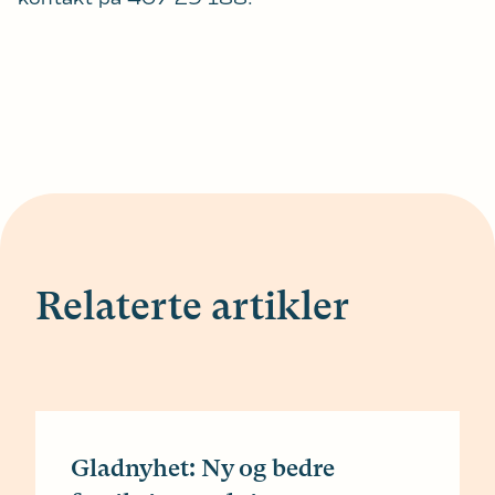
Relaterte artikler
Gladnyhet: Ny og bedre