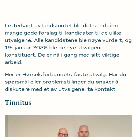
I etterkant av landsmøtet ble det sendt inn
mange gode forslag til kandidater til de ulike
utvalgene. Alle kandidatene ble nøye vurdert, og
19. januar 2026 ble de nye utvalgene
konstituert. De er nå i gang med sitt viktige
arbeid.
Her er Hørselsforbundets faste utvalg. Har du
spørsmål eller problemstillinger du ønsker å
diskutere med et av utvalgene, ta kontakt.
Tinnitus