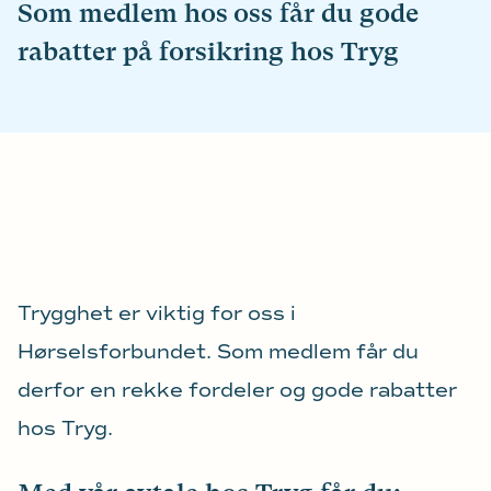
Som medlem hos oss får du gode
rabatter på forsikring hos Tryg
Trygghet er viktig for oss i
Hørselsforbundet. Som medlem får du
derfor en rekke fordeler og gode rabatter
hos Tryg.