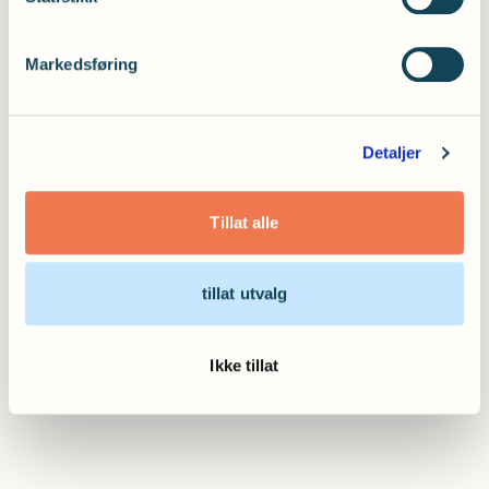
Markedsføring
Detaljer
Tillat alle
tillat utvalg
Ikke tillat