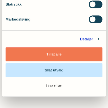
Statistikk
Markedsføring
Detaljer
Tillat alle
tillat utvalg
Ikke tillat