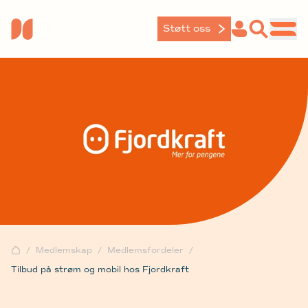
Støtt oss
Medlemskap
Medlemsfordeler
Tilbud på strøm og mobil hos Fjordkraft