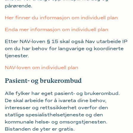
pårørende.
Her finner du informasjon om individuell plan
Enda mer informasjon om individuell plan
Etter NAV-loven § 15 skal også Nav utarbeide IP
om du har behov for langvarige og koordinerte
tjenester.
NAV-loven om individuell plan
Pasient- og brukerombud
Alle fylker har eget pasient- og brukerombud.
De skal arbeide for å ivareta dine behov,
interesser og rettssikkerhet overfor den
statlige spesialisthelsetjeneste og den
kommunale helse- og omsorgstjenesten.
Bistanden de yter er gratis.