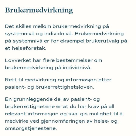
Brukermedvirkning
Det skilles mellom brukermedvirkning på
systemnivå og individnivå. Brukermedvirkning
på systemnivå er for eksempel brukerutvalg på
et helseforetak.
Lovverket har flere bestemmelser om
brukermedvirkning på individnivå.
Rett til medvirkning og informasjon etter
pasient- og brukerrettighetsloven.
En grunnleggende del av pasient- og
brukerrettighetene er at du har krav på all
relevant informasjon og skal gis mulighet til å
medvirke ved gjennomføringen av helse- og
omsorgstjenestene.