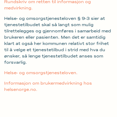
Rundskriv om retten til informasjon og
medvirkning.
Helse- og omsorgstjenesteloven § 9-3 sier at
tjenestetilbudet skal så langt som mulig
tilrettelegges og gjennomføres i samarbeid med
brukeren eller pasienten. Men det er samtidig
klart at også her kommunen relativt stor frihet
til å velge et tjenestetilbud i strid med hva du
ønsker, så lenge tjenestetilbudet anses som
forsvarlig.
Helse- og omsorgstjenesteloven.
Informasjon om brukermedvirkning hos
helsenorge.no.