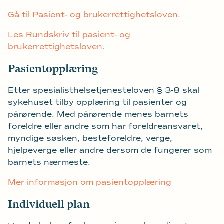
Gå til Pasient- og brukerrettighetsloven.
Les Rundskriv til pasient- og
brukerrettighetsloven.
Pasientopplæring
Etter spesialisthelsetjenesteloven § 3-8 skal
sykehuset tilby opplæring til pasienter og
pårørende. Med pårørende menes barnets
foreldre eller andre som har foreldreansvaret,
myndige søsken, besteforeldre, verge,
hjelpeverge eller andre dersom de fungerer som
barnets nærmeste.
Mer informasjon om pasientopplæring
Individuell plan