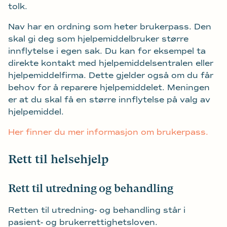
tolk.
Nav har en ordning som heter brukerpass. Den
skal gi deg som hjelpemiddelbruker større
innflytelse i egen sak. Du kan for eksempel ta
direkte kontakt med hjelpemiddelsentralen eller
hjelpemiddelfirma. Dette gjelder også om du får
behov for å reparere hjelpemiddelet. Meningen
er at du skal få en større innflytelse på valg av
hjelpemiddel.
Her finner du mer informasjon om brukerpass.
Rett til helsehjelp
Rett til utredning og behandling
Retten til utredning- og behandling står i
pasient- og brukerrettighetsloven.