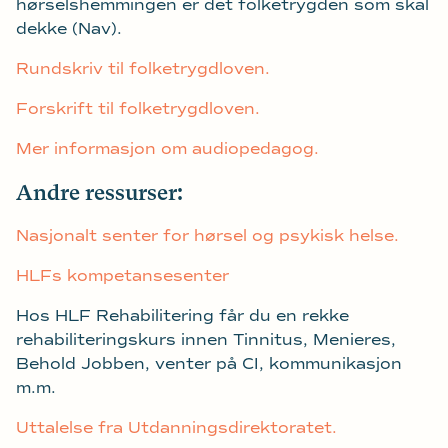
hørselshemmingen er det folketrygden som skal
dekke (Nav).
Rundskriv til folketrygdloven.
Forskrift til folketrygdloven.
Mer informasjon om audiopedagog.
Andre ressurser:
Nasjonalt senter for hørsel og psykisk helse.
HLFs kompetansesenter
Hos HLF Rehabilitering får du en rekke
rehabiliteringskurs innen Tinnitus, Menieres,
Behold Jobben, venter på CI, kommunikasjon
m.m.
Uttalelse fra Utdanningsdirektoratet.