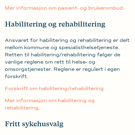
Mer informasjon om pasient- og brukerombud.
Habilitering og rehabilitering
Ansvaret for habilitering og rehabilitering er delt
mellom kommune og spesialisthelsetjeneste.
Retten til habilitering/rehabilitering følger de
vanlige reglene om rett til helse- og
omsorgstjenester. Reglene er regulert i egen
forskrift.
Forskrift om habilitering/rehabilitering
Mer informasjon om habilitering og
rehabilitering.
Fritt sykehusvalg