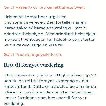
Gå til Pasient- og brukerrettighetsloven.
Helsedirektoratet har utgitt en
prioriteringsveileder. Den forteller når en
hørselsskade/ hørselshemming gir rett til
prioritert helsehjelp. Men prioritert helsehjelp
menes at ventetiden før helsehjelpen starter
ikke skal overstige en viss tid.
Gå til Prioriteringsveilederen.
Rett til fornyet vurdering
Etter pasient- og brukerrettighetsloven § 2-3
kan du ha rett til fornyet vurdering av din
helsetilstand. Dette er aktuelt å be om når du
ikke er fornøyd med den første vurderingen.
Det er fastlegen som henviser til fornyet
vurdering.